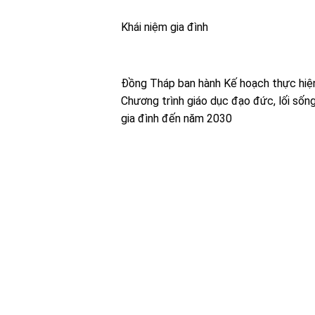
Khái niệm gia đình
Đồng Tháp ban hành Kế hoạch thực hiệ
Chương trình giáo dục đạo đức, lối sốn
gia đình đến năm 2030