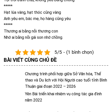
*****
Hạt lúa vàng, hạt thóc cũng vàng
Anh yêu em, bác mẹ, họ hàng cũng yêu
*****
Thương ai bằng nỗi thương con
Nhớ ai bằng nỗi gái son nhớ chồng.
5/5 - (1 bình chọn)
BÀI VIẾT CÙNG CHỦ ĐỀ
Chương trình phối hợp giữa Sở Văn hóa, Thể
thao và Du lịch với Hội Người cao tuổi tỉnh Bình
Thuận giai đoạn 2022 – 2026
Yên Bái triển khai nhiệm vụ công tác gia đình
năm 2022