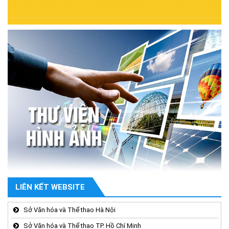
LIÊN KẾT WEBSITE
Sở Văn hóa và Thể thao Hà Nội
Sở Văn hóa và Thể thao TP. Hồ Chí Minh