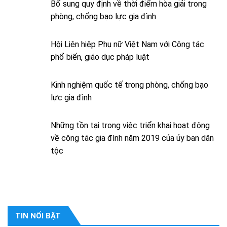
Bổ sung quy định về thời điểm hòa giải trong
phòng, chống bạo lực gia đình
Hội Liên hiệp Phụ nữ Việt Nam với Công tác
phổ biến, giáo dục pháp luật
Kinh nghiệm quốc tế trong phòng, chống bạo
lực gia đình
Những tồn tại trong việc triển khai hoạt động
về công tác gia đình năm 2019 của ủy ban dân
tộc
TIN NỔI BẬT