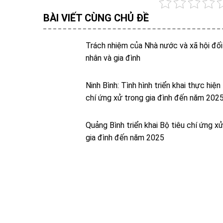
BÀI VIẾT CÙNG CHỦ ĐỀ
Trách nhiệm của Nhà nước và xã hội đối
nhân và gia đình
Ninh Bình: Tình hình triển khai thực hiện
chí ứng xử trong gia đình đến năm 202
Quảng Bình triển khai Bộ tiêu chí ứng x
gia đình đến năm 2025