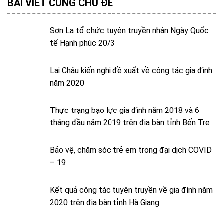
BÀI VIẾT CÙNG CHỦ ĐỀ
Sơn La tổ chức tuyên truyền nhân Ngày Quốc
tế Hạnh phúc 20/3
Lai Châu kiến nghị đề xuất về công tác gia đình
năm 2020
Thực trạng bạo lực gia đình năm 2018 và 6
tháng đầu năm 2019 trên địa bàn tỉnh Bến Tre
Bảo vệ, chăm sóc trẻ em trong đại dịch COVID
– 19
Kết quả công tác tuyên truyền về gia đình năm
2020 trên địa bàn tỉnh Hà Giang