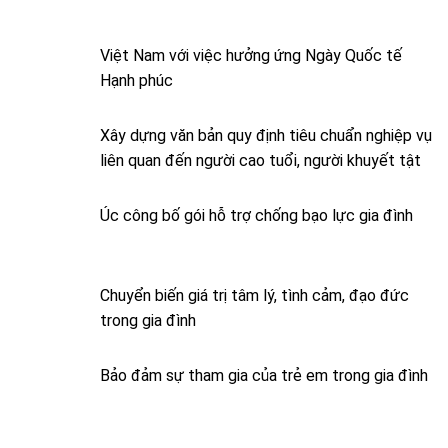
Việt Nam với việc hưởng ứng Ngày Quốc tế
Hạnh phúc
Xây dựng văn bản quy định tiêu chuẩn nghiệp vụ
liên quan đến người cao tuổi, người khuyết tật
Úc công bố gói hỗ trợ chống bạo lực gia đình
Chuyển biến giá trị tâm lý, tình cảm, đạo đức
trong gia đình
Bảo đảm sự tham gia của trẻ em trong gia đình