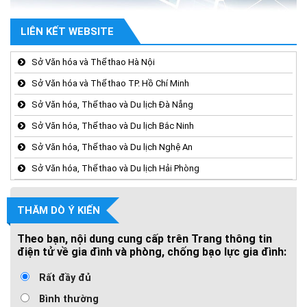
LIÊN KẾT WEBSITE
Sở Văn hóa và Thể thao Hà Nội
Sở Văn hóa và Thể thao TP. Hồ Chí Minh
Sở Văn hóa, Thể thao và Du lịch Đà Nẵng
Sở Văn hóa, Thể thao và Du lịch Bắc Ninh
Sở Văn hóa, Thể thao và Du lịch Nghệ An
Sở Văn hóa, Thể thao và Du lịch Hải Phòng
THĂM DÒ Ý KIẾN
Theo bạn, nội dung cung cấp trên Trang thông tin
điện tử về gia đình và phòng, chống bạo lực gia đình:
Rất đầy đủ
Bình thường