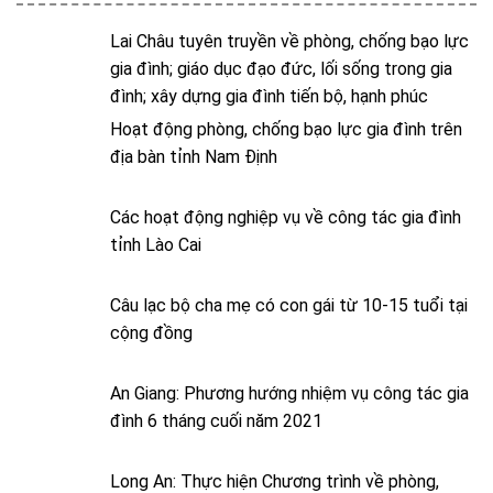
Lai Châu tuyên truyền về phòng, chống bạo lực
gia đình; giáo dục đạo đức, lối sống trong gia
đình; xây dựng gia đình tiến bộ, hạnh phúc
Hoạt động phòng, chống bạo lực gia đình trên
địa bàn tỉnh Nam Định
Các hoạt động nghiệp vụ về công tác gia đình
tỉnh Lào Cai
Câu lạc bộ cha mẹ có con gái từ 10-15 tuổi tại
cộng đồng
An Giang: Phương hướng nhiệm vụ công tác gia
đình 6 tháng cuối năm 2021
Long An: Thực hiện Chương trình về phòng,