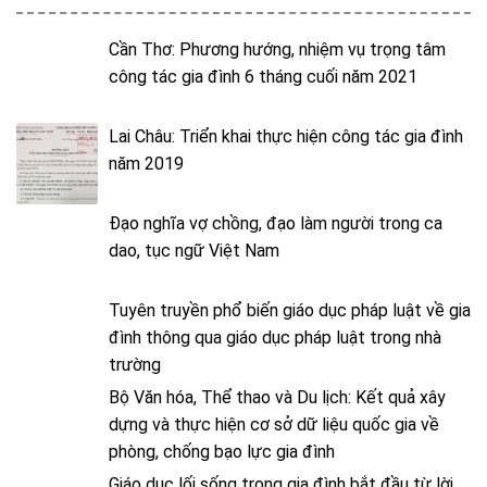
Cần Thơ: Phương hướng, nhiệm vụ trọng tâm
công tác gia đình 6 tháng cuối năm 2021
Lai Châu: Triển khai thực hiện công tác gia đình
năm 2019
Đạo nghĩa vợ chồng, đạo làm người trong ca
dao, tục ngữ Việt Nam
Tuyên truyền phổ biến giáo dục pháp luật về gia
đình thông qua giáo dục pháp luật trong nhà
trường
Bộ Văn hóa, Thể thao và Du lịch: Kết quả xây
dựng và thực hiện cơ sở dữ liệu quốc gia về
phòng, chống bạo lực gia đình
Giáo dục lối sống trong gia đình bắt đầu từ lời