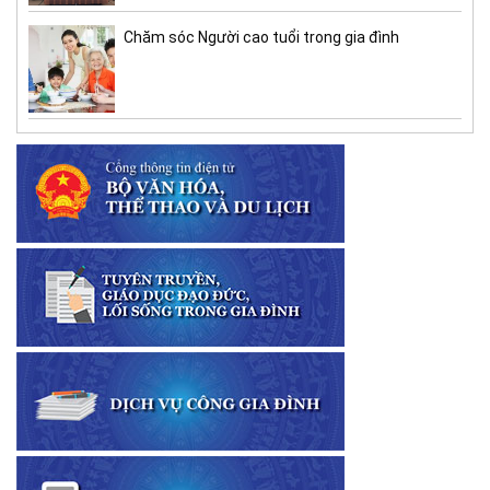
Chăm sóc Người cao tuổi trong gia đình