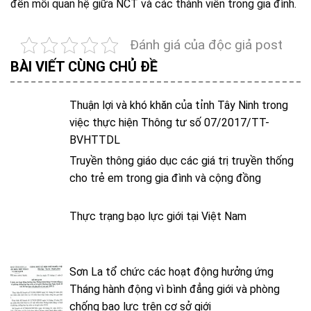
đến mối quan hệ giữa NCT và các thành viên trong gia đình.
Đánh giá của độc giả post
BÀI VIẾT CÙNG CHỦ ĐỀ
Thuận lợi và khó khăn của tỉnh Tây Ninh trong
việc thực hiện Thông tư số 07/2017/TT-
BVHTTDL
Truyền thông giáo dục các giá trị truyền thống
cho trẻ em trong gia đình và cộng đồng
Thực trạng bạo lực giới tại Việt Nam
Sơn La tổ chức các hoạt động hưởng ứng
Tháng hành động vì bình đẳng giới và phòng
chống bạo lực trên cơ sở giới