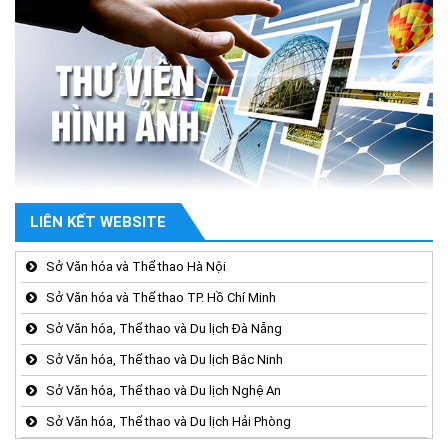
LIÊN KẾT WEBSITE
Sở Văn hóa và Thể thao Hà Nội
Sở Văn hóa và Thể thao TP. Hồ Chí Minh
Sở Văn hóa, Thể thao và Du lịch Đà Nẵng
Sở Văn hóa, Thể thao và Du lịch Bắc Ninh
Sở Văn hóa, Thể thao và Du lịch Nghệ An
Sở Văn hóa, Thể thao và Du lịch Hải Phòng