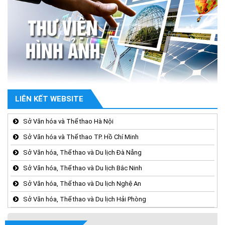
LIÊN KẾT WEBSITE
Sở Văn hóa và Thể thao Hà Nội
Sở Văn hóa và Thể thao TP. Hồ Chí Minh
Sở Văn hóa, Thể thao và Du lịch Đà Nẵng
Sở Văn hóa, Thể thao và Du lịch Bắc Ninh
Sở Văn hóa, Thể thao và Du lịch Nghệ An
Sở Văn hóa, Thể thao và Du lịch Hải Phòng