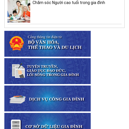
Chăm sóc Người cao tuổi trong gia đình