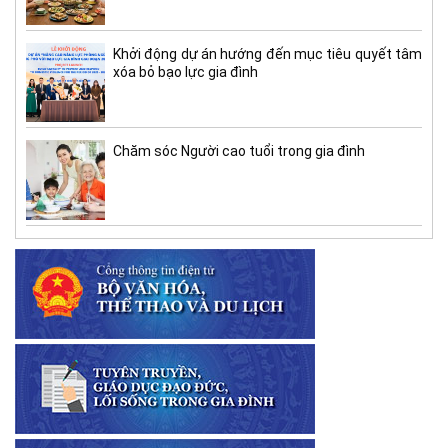
Khởi động dự án hướng đến mục tiêu quyết tâm
xóa bỏ bạo lực gia đình
Chăm sóc Người cao tuổi trong gia đình