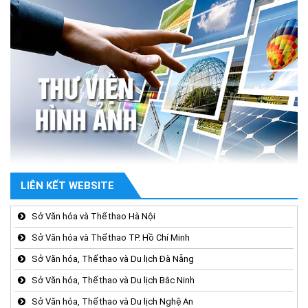
LIÊN KẾT WEBSITE
Sở Văn hóa và Thể thao Hà Nội
Sở Văn hóa và Thể thao TP. Hồ Chí Minh
Sở Văn hóa, Thể thao và Du lịch Đà Nẵng
Sở Văn hóa, Thể thao và Du lịch Bắc Ninh
Sở Văn hóa, Thể thao và Du lịch Nghệ An