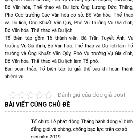
Bộ Văn hóa, Thể thao và Du lịch; Ông Lương Đức Thắng,
Phó Cục trưởng Cục Văn hóa cơ sở, Bộ Văn hóa, Thể thao
và Du lịch, Ông Khuất Văn Quý, Phó Vụ trưởng Vụ Gia đình,
Bộ Văn hóa, Thể thao và Du lịch.
Tổ Biên tập gồm 16 thành viên, Bà Trần Tuyết Ánh, Vụ
trưởng Vụ Gia đình, Bộ Văn hóa, Thể thao và Du lịch làm Tổ
trưởng và Ông Khuất Văn Qúy, Phó Vụ trưởng Vụ Gia đình,
Bộ Văn hóa, Thể thao và Du lịch làm Tổ phó.
Ban soạn thảo, Tổ biên tập tự giải thể sau khi hoàn thành
nhiệm vụ
Đánh giá của độc giả post
BÀI VIẾT CÙNG CHỦ ĐỀ
Tổ chức Lễ phát động Tháng hành động vì bình
đẳng giới và phòng, chống bạo lực trên cơ sở
giới năm 2019