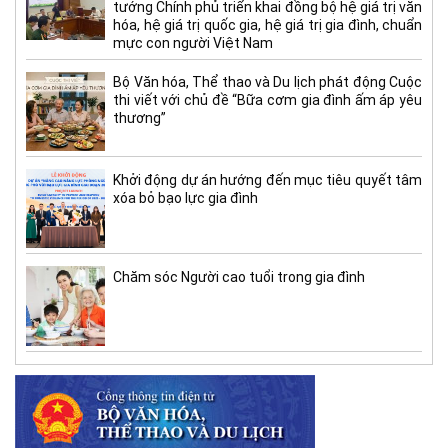
tướng Chính phủ triển khai đồng bộ hệ giá trị văn
hóa, hệ giá trị quốc gia, hệ giá trị gia đình, chuẩn
mực con người Việt Nam
Bộ Văn hóa, Thể thao và Du lịch phát động Cuộc
thi viết với chủ đề “Bữa cơm gia đình ấm áp yêu
thương”
Khởi động dự án hướng đến mục tiêu quyết tâm
xóa bỏ bạo lực gia đình
Chăm sóc Người cao tuổi trong gia đình