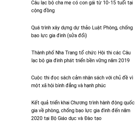
Câu lạc bộ cha mẹ có con gái từ 10-15 tuổi tại
cộng đồng
Quá trình xây dựng dự thảo Luật Phòng, chống
bạo lực gia đình (sửa đổi)
Thành phố Nha Trang tổ chức Hội thi các Câu
lạc bộ gia đình phát triển bền vững năm 2019
Cuộc thi đọc sách cảm nhận sách với chủ đề vì
một xã hội bình đẳng và hạnh phúc
Kết quả triển khai Chương trình hành động quốc
gia về phòng, chống bạo lực gia đình đến năm
2020 tại Bộ Giáo dục và Đào tạo