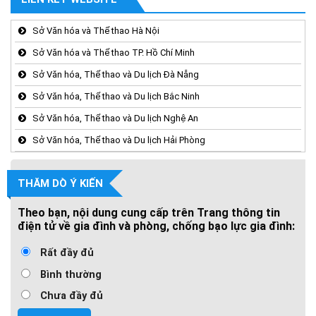
Sở Văn hóa và Thể thao Hà Nội
Sở Văn hóa và Thể thao TP. Hồ Chí Minh
Sở Văn hóa, Thể thao và Du lịch Đà Nẵng
Sở Văn hóa, Thể thao và Du lịch Bắc Ninh
Sở Văn hóa, Thể thao và Du lịch Nghệ An
Sở Văn hóa, Thể thao và Du lịch Hải Phòng
THĂM DÒ Ý KIẾN
Theo bạn, nội dung cung cấp trên Trang thông tin
điện tử về gia đình và phòng, chống bạo lực gia đình:
Rất đầy đủ
Bình thường
Chưa đầy đủ