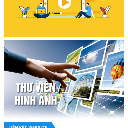
LIÊN KẾT WEBSITE