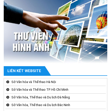
LIÊN KẾT WEBSITE
Sở Văn hóa và Thể thao Hà Nội
Sở Văn hóa và Thể thao TP. Hồ Chí Minh
Sở Văn hóa, Thể thao và Du lịch Đà Nẵng
Sở Văn hóa, Thể thao và Du lịch Bắc Ninh