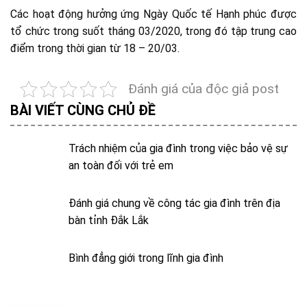
Các hoạt động hưởng ứng Ngày Quốc tế Hạnh phúc được
tổ chức trong suốt tháng 03/2020, trong đó tập trung cao
điểm trong thời gian từ 18 – 20/03.
Đánh giá của độc giả post
BÀI VIẾT CÙNG CHỦ ĐỀ
Trách nhiệm của gia đình trong việc bảo vệ sự
an toàn đối với trẻ em
Đánh giá chung về công tác gia đình trên địa
bàn tỉnh Đắk Lắk
Bình đẳng giới trong lĩnh gia đình