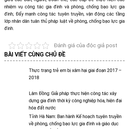
nhiệm vụ công tác gia đình và phòng, chống bạo lực gia
đình; Đẩy mạnh công tác tuyên truyền, vận động các tầng
lớp nhân dân tuân thủ pháp luật về phòng, chống bạo lực gia
đình.
Đánh giá của độc giả post
BÀI VIẾT CÙNG CHỦ ĐỀ
Thực trạng trẻ em bị xâm hại giai đoạn 2017 –
2018
Lâm Đồng: Giải pháp thực hiện công tác xây
dựng gia đình thời kỳ công nghiệp hóa, hiện đại
hóa đất nước
Tỉnh Hà Nam: Ban hành Kế hoạch tuyên truyền
về phòng, chống bạo lực gia đình và giáo dục