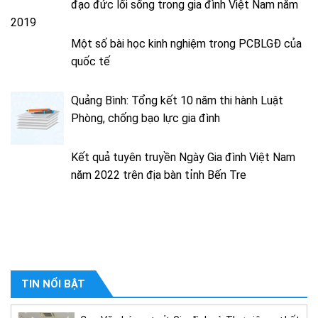
đạo đức lối sống trong gia đình Việt Nam năm
2019
Một số bài học kinh nghiệm trong PCBLGĐ của
quốc tế
Quảng Bình: Tổng kết 10 năm thi hành Luật
Phòng, chống bạo lực gia đình
Kết quả tuyên truyền Ngày Gia đình Việt Nam
năm 2022 trên địa bàn tỉnh Bến Tre
TIN NỔI BẬT