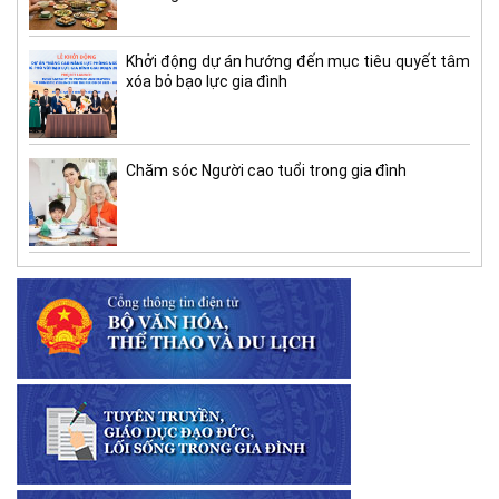
Khởi động dự án hướng đến mục tiêu quyết tâm
xóa bỏ bạo lực gia đình
Chăm sóc Người cao tuổi trong gia đình