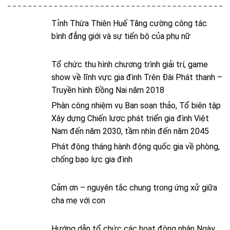
Tỉnh Thừa Thiên Huế Tăng cường công tác
bình đẳng giới và sự tiến bộ của phụ nữ
Tổ chức thu hình chương trình giải trí, game
show về lĩnh vực gia đình Trên Đài Phát thanh –
Truyền hình Đồng Nai năm 2018
Phân công nhiệm vụ Ban soạn thảo, Tổ biên tập
Xây dựng Chiến lược phát triển gia đình Việt
Nam đến năm 2030, tầm nhìn đến năm 2045
Phát động tháng hành động quốc gia về phòng,
chống bạo lực gia đình
Cảm ơn – nguyên tắc chung trong ứng xử giữa
cha mẹ với con
Hướng dẫn tổ chức các hoạt động nhân Ngày