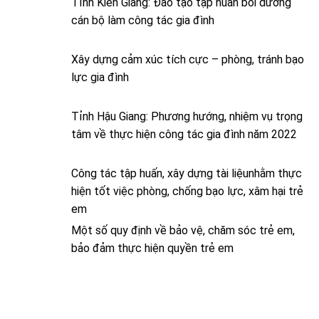
Tỉnh Kiên Giang: Đào tạo tập huấn bồi dưỡng
cán bộ làm công tác gia đình
Xây dựng cảm xúc tích cực – phòng, tránh bạo
lực gia đình
Tỉnh Hậu Giang: Phương hướng, nhiệm vụ trọng
tâm về thực hiện công tác gia đình năm 2022
Công tác tập huấn, xây dựng tài liệunhằm thực
hiện tốt việc phòng, chống bạo lực, xâm hại trẻ
em
Một số quy định về bảo vệ, chăm sóc trẻ em,
bảo đảm thực hiện quyền trẻ em