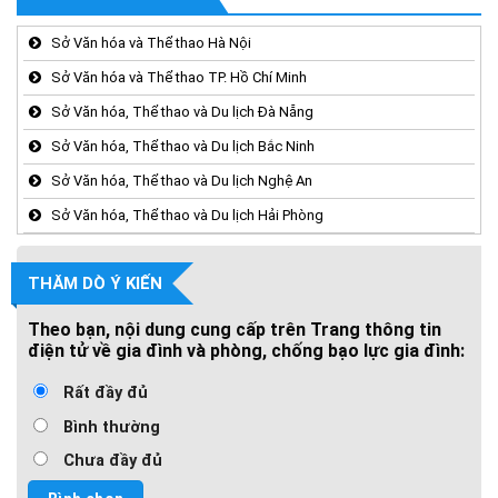
Sở Văn hóa và Thể thao Hà Nội
Sở Văn hóa và Thể thao TP. Hồ Chí Minh
Sở Văn hóa, Thể thao và Du lịch Đà Nẵng
Sở Văn hóa, Thể thao và Du lịch Bắc Ninh
Sở Văn hóa, Thể thao và Du lịch Nghệ An
Sở Văn hóa, Thể thao và Du lịch Hải Phòng
THĂM DÒ Ý KIẾN
Theo bạn, nội dung cung cấp trên Trang thông tin
điện tử về gia đình và phòng, chống bạo lực gia đình:
Rất đầy đủ
Bình thường
Chưa đầy đủ