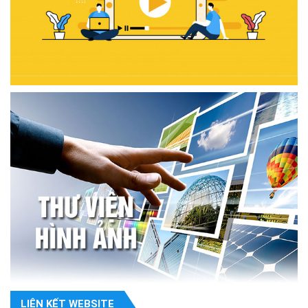
LIÊN KẾT WEBSITE