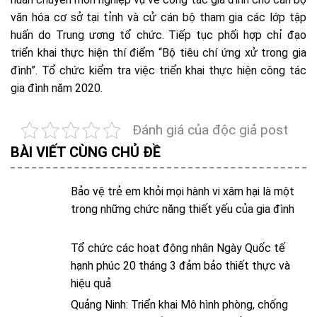
văn hóa cơ sở tại tỉnh và cử cán bộ tham gia các lớp tập
huấn do Trung ương tổ chức. Tiếp tục phối hợp chỉ đạo
triển khai thực hiện thí điểm “Bộ tiêu chí ứng xử trong gia
đình”. Tổ chức kiểm tra việc triển khai thực hiện công tác
gia đình năm 2020.
Đánh giá của độc giả post
BÀI VIẾT CÙNG CHỦ ĐỀ
Bảo vệ trẻ em khỏi mọi hành vi xâm hại là một
trong những chức năng thiết yếu của gia đình
Tổ chức các hoạt động nhân Ngày Quốc tế
hạnh phúc 20 tháng 3 đảm bảo thiết thực và
hiệu quả
Quảng Ninh: Triển khai Mô hình phòng, chống