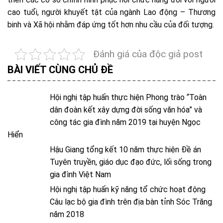
cao tuổi, người khuyết tật của ngành Lao động – Thương
binh và Xã hội nhằm đáp ứng tốt hơn nhu cầu của đối tượng.
Đánh giá của độc giả post
BÀI VIẾT CÙNG CHỦ ĐỀ
Hội nghị tập huấn thực hiện Phong trào “Toàn
dân đoàn kết xây dựng đời sống văn hóa” và
công tác gia đình năm 2019 tại huyện Ngọc
Hiển
Hậu Giang tổng kết 10 năm thực hiện Đề án
Tuyên truyền, giáo dục đạo đức, lối sống trong
gia đình Việt Nam
Hội nghị tập huấn kỹ năng tổ chức hoạt động
Câu lạc bộ gia đình trên địa bàn tỉnh Sóc Trăng
năm 2018