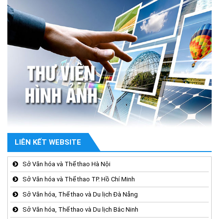
LIÊN KẾT WEBSITE
Sở Văn hóa và Thể thao Hà Nội
Sở Văn hóa và Thể thao TP. Hồ Chí Minh
Sở Văn hóa, Thể thao và Du lịch Đà Nẵng
Sở Văn hóa, Thể thao và Du lịch Bắc Ninh