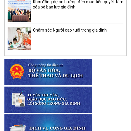
Khởi động dự án hướng đến mục tiêu quyết tâm
xóa bỏ bạo lực gia đình
Chăm sóc Người cao tuổi trong gia đình