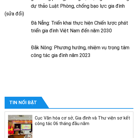
dự thảo Luật Phòng, chống bạo lực gia đình
(sửa đổi)
Đà Nẵng: Triển khai thực hiện Chiến lược phát
triển gia đình Việt Nam đến năm 2030
Đắk Nông: Phương hướng, nhiệm vụ trọng tâm
công tác gia đình năm 2023
TIN NỔI BẬT
Cục Văn hóa cơ sở, Gia đình và Thư viện sơ kết
công tác 06 tháng đầu năm