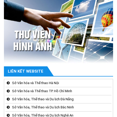
LIÊN KẾT WEBSITE
Sở Văn hóa và Thể thao Hà Nội
Sở Văn hóa và Thể thao TP. Hồ Chí Minh
Sở Văn hóa, Thể thao và Du lịch Đà Nẵng
Sở Văn hóa, Thể thao và Du lịch Bắc Ninh
Sở Văn hóa, Thể thao và Du lịch Nghệ An