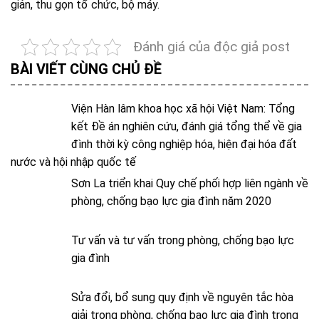
giản, thu gọn tổ chức, bộ máy.
Đánh giá của độc giả post
BÀI VIẾT CÙNG CHỦ ĐỀ
Viện Hàn lâm khoa học xã hội Việt Nam: Tổng
kết Đề án nghiên cứu, đánh giá tổng thể về gia
đình thời kỳ công nghiệp hóa, hiện đại hóa đất
nước và hội nhập quốc tế
Sơn La triển khai Quy chế phối hợp liên ngành về
phòng, chống bạo lực gia đình năm 2020
Tư vấn và tư vấn trong phòng, chống bạo lực
gia đình
Sửa đổi, bổ sung quy định về nguyên tắc hòa
giải trong phòng, chống bạo lực gia đình trong