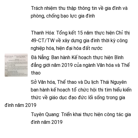
Trách nhiệm thu thập thông tin về gia đình và
phòng, chống bạo lực gia đình
Thanh Hóa: Tổng kết 15 năm thực hiện Chỉ thị
49-CT/TW về xây dựng gia đình thời kỳ công
nghiệp hóa, hiện đại hóa đất nước
Đà Nẵng: Ban hành Kế hoạch thực hiện Bình
đẳng giới năm 2019 của ngành Văn hóa và Thể
thao
Sở Văn hóa, Thể thao và Du lịch Thái Nguyên
ban hành kế hoạch tổ chức hội thi tìm hiểu kiến
thức về giáo dục đạo đức lối sống trong gia
đình năm 2019
Tuyên Quang: Triển khai thực hiện công tác gia
đình năm 2019