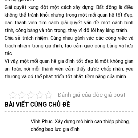
Giải quyết xung đột một cách xây dựng: Bất đồng là điều
không thể tránh khỏi, nhưng trong một mối quan hệ tốt đẹp,
các thành viên tìm cách giải quyết vấn đề một cách bình
tĩnh, công bằng và tôn trọng, thay vì đổ lỗi hay lảng tránh.
Chia sẻ trách nhiệm: Cùng nhau gánh vác các công việc và
trách nhiệm trong gia đình, tạo cảm giác công bằng và hợp
tác
Vì vậy, một mối quan hệ gia đình tốt đẹp là một không gian
an toàn, nơi mỗi thành viên cảm thấy được chấp nhận, yêu
thương và có thể phát triển tốt nhất tiềm năng của mình.
Đánh giá của độc giả post
BÀI VIẾT CÙNG CHỦ ĐỀ
Vĩnh Phúc: Xây dựng mô hình can thiệp phòng,
chống bạo lực gia đình