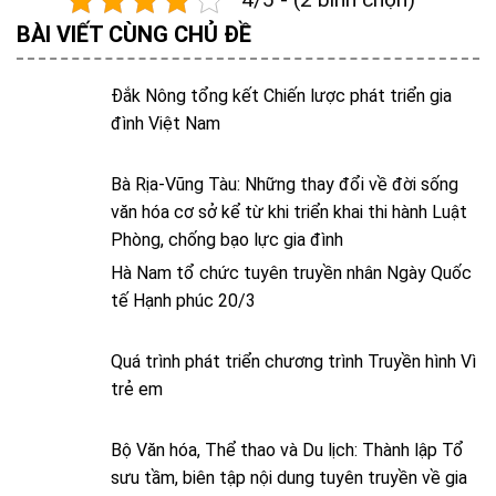
BÀI VIẾT CÙNG CHỦ ĐỀ
Đắk Nông tổng kết Chiến lược phát triển gia
đình Việt Nam
Bà Rịa-Vũng Tàu: Những thay đổi về đời sống
văn hóa cơ sở kể từ khi triển khai thi hành Luật
Phòng, chống bạo lực gia đình
Hà Nam tổ chức tuyên truyền nhân Ngày Quốc
tế Hạnh phúc 20/3
Quá trình phát triển chương trình Truyền hình Vì
trẻ em
Bộ Văn hóa, Thể thao và Du lịch: Thành lập Tổ
sưu tầm, biên tập nội dung tuyên truyền về gia