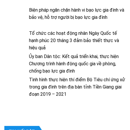
Biện pháp ngăn chặn hành vi bạo lực gia đình và
bảo vệ, hỗ trợ người bị bạo lực gia đình
Tổ chức các hoạt động nhân Ngày Quốc tế
hạnh phúc 20 tháng 3 đảm bảo thiết thực và
hiệu quả
Ủy ban Dân tộc: Kết quả triển khai, thực hiện
Chương trình hành động quốc gia về phòng,
chống bạo lực gia đình
Tình hình thực hiện thí điểm Bộ Tiêu chí ứng xử
trong gia đình trên địa bàn tỉnh Tiền Giang giai
đoạn 2019 – 2021