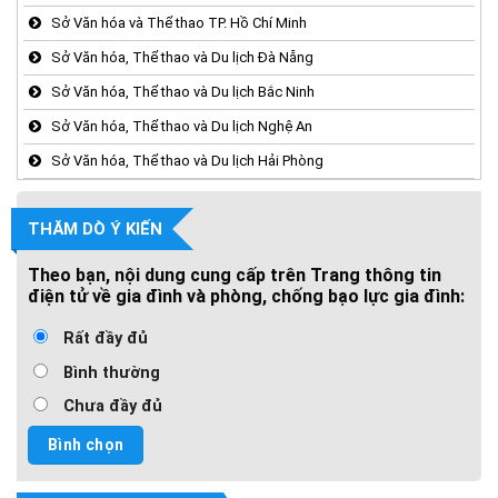
Sở Văn hóa và Thể thao TP. Hồ Chí Minh
Sở Văn hóa, Thể thao và Du lịch Đà Nẵng
Sở Văn hóa, Thể thao và Du lịch Bắc Ninh
Sở Văn hóa, Thể thao và Du lịch Nghệ An
Sở Văn hóa, Thể thao và Du lịch Hải Phòng
THĂM DÒ Ý KIẾN
Theo bạn, nội dung cung cấp trên Trang thông tin
điện tử về gia đình và phòng, chống bạo lực gia đình:
Rất đầy đủ
Bình thường
Chưa đầy đủ