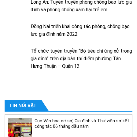
Long An: Tuyên truyền phòng chống bạo lực gia
đình và phòng chống xâm hại trẻ em
Đồng Nai triển khai công tác phòng, chống bạo
lực gia đình năm 2022
Tổ chức tuyên truyền “Bộ tiêu chí ứng xử trong
gia đình” trên địa bàn thí điểm phường Tân
Hưng Thuận – Quận 12
TIN NỔI BẬT
Cục Văn hóa cơ sở, Gia đình và Thư viện sơ kết
công tác 06 tháng đầu năm