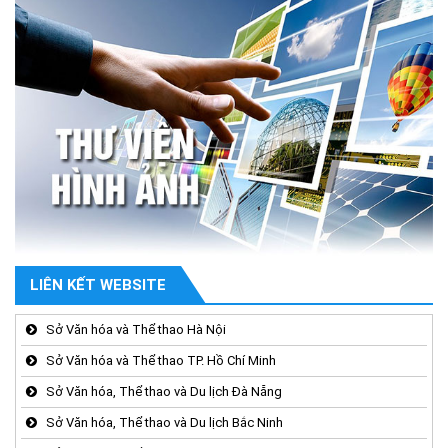
LIÊN KẾT WEBSITE
Sở Văn hóa và Thể thao Hà Nội
Sở Văn hóa và Thể thao TP. Hồ Chí Minh
Sở Văn hóa, Thể thao và Du lịch Đà Nẵng
Sở Văn hóa, Thể thao và Du lịch Bắc Ninh