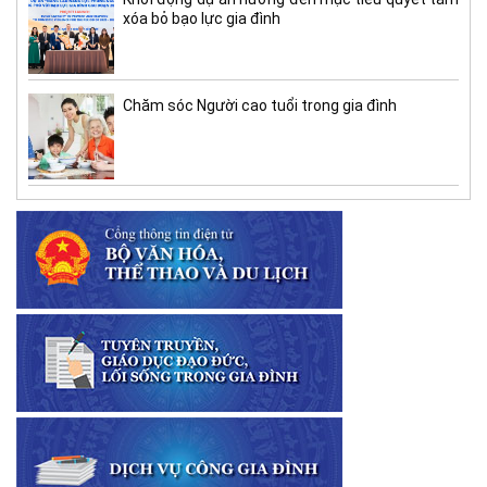
xóa bỏ bạo lực gia đình
Chăm sóc Người cao tuổi trong gia đình