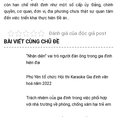
còn hạn chế nhất định như một số cấp ủy Đảng, chính
quyền, cơ quan, đơn vị, địa phương chưa thật sự quan tâm
đến việc triển khai thực hiện Đề án…
Đánh giá của độc giả post
BÀI VIẾT CÙNG CHỦ ĐỀ
“Nhận diện” vai trò người đàn ông trong gia đình
hiện đại
Phú Yên tổ chức Hội thi Karaoke Gia đình văn
hoá năm 2022
Trách nhiệm của gia đình trong việc phối hợp
với nhà trường về phòng, chống xâm hại trẻ em