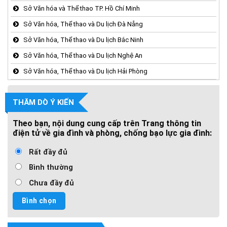
Sở Văn hóa và Thể thao TP. Hồ Chí Minh
Sở Văn hóa, Thể thao và Du lịch Đà Nẵng
Sở Văn hóa, Thể thao và Du lịch Bắc Ninh
Sở Văn hóa, Thể thao và Du lịch Nghệ An
Sở Văn hóa, Thể thao và Du lịch Hải Phòng
THĂM DÒ Ý KIẾN
Theo bạn, nội dung cung cấp trên Trang thông tin
điện tử về gia đình và phòng, chống bạo lực gia đình:
Rất đầy đủ
Bình thường
Chưa đầy đủ