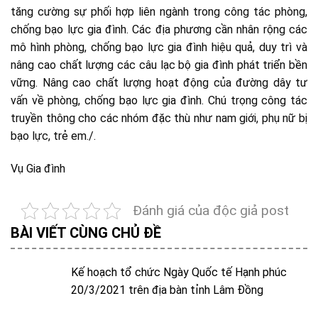
tăng cường sự phối hợp liên ngành trong công tác phòng,
chống bạo lực gia đình. Các địa phương cần nhân rộng các
mô hình phòng, chống bạo lực gia đình hiệu quả, duy trì và
nâng cao chất lượng các câu lạc bộ gia đình phát triển bền
vững. Nâng cao chất lượng hoạt động của đường dây tư
vấn về phòng, chống bạo lực gia đình. Chú trọng công tác
truyền thông cho các nhóm đặc thù như nam giới, phụ nữ bị
bạo lực, trẻ em./.
Vụ Gia đình
Đánh giá của độc giả post
BÀI VIẾT CÙNG CHỦ ĐỀ
Kế hoạch tổ chức Ngày Quốc tế Hạnh phúc
20/3/2021 trên địa bàn tỉnh Lâm Đồng