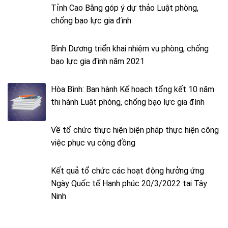
Tỉnh Cao Bằng góp ý dự thảo Luật phòng,
chống bạo lực gia đình
Bình Dương triển khai nhiệm vụ phòng, chống
bạo lực gia đình năm 2021
Hòa Bình: Ban hành Kế hoạch tổng kết 10 năm
thi hành Luật phòng, chống bạo lực gia đình
Về tổ chức thực hiện biện pháp thực hiện công
việc phục vụ cộng đồng
Kết quả tổ chức các hoạt động hưởng ứng
Ngày Quốc tế Hạnh phúc 20/3/2022 tại Tây
Ninh