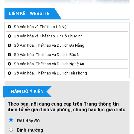
LIÊN KẾT WEBSITE
Sở Văn hóa và Thể thao Hà Nội
Sở Văn hóa và Thể thao TP. Hồ Chí Minh
Sở Văn hóa, Thể thao và Du lịch Đà Nẵng
Sở Văn hóa, Thể thao và Du lịch Bắc Ninh
Sở Văn hóa, Thể thao và Du lịch Nghệ An
Sở Văn hóa, Thể thao và Du lịch Hải Phòng
THĂM DÒ Ý KIẾN
Theo bạn, nội dung cung cấp trên Trang thông tin
điện tử về gia đình và phòng, chống bạo lực gia đình:
Rất đầy đủ
Bình thường