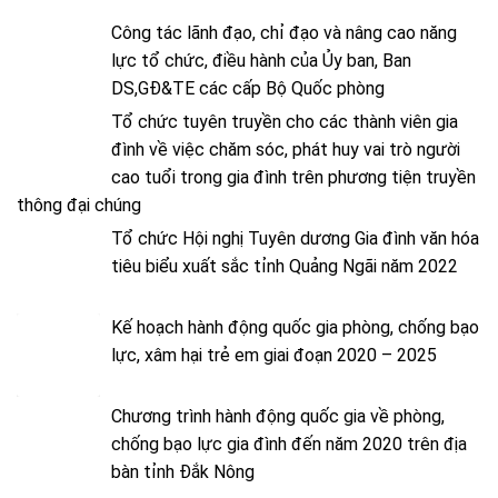
Công tác lãnh đạo, chỉ đạo và nâng cao năng
lực tổ chức, điều hành của Ủy ban, Ban
DS,GĐ&TE các cấp Bộ Quốc phòng
Tổ chức tuyên truyền cho các thành viên gia
đình về việc chăm sóc, phát huy vai trò người
cao tuổi trong gia đình trên phương tiện truyền
thông đại chúng
Tổ chức Hội nghị Tuyên dương Gia đình văn hóa
tiêu biểu xuất sắc tỉnh Quảng Ngãi năm 2022
Kế hoạch hành động quốc gia phòng, chống bạo
lực, xâm hại trẻ em giai đoạn 2020 – 2025
Chương trình hành động quốc gia về phòng,
chống bạo lực gia đình đến năm 2020 trên địa
bàn tỉnh Đắk Nông