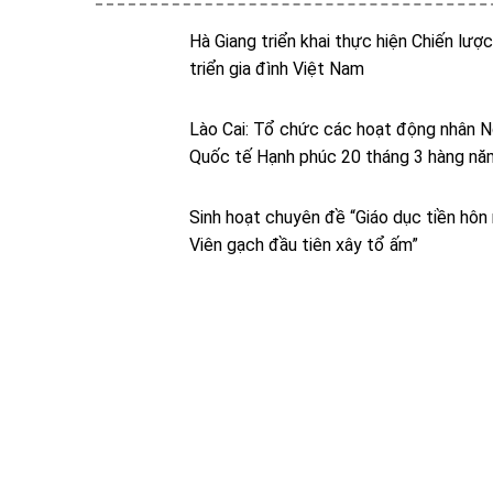
Hà Giang triển khai thực hiện Chiến lượ
triển gia đình Việt Nam
Lào Cai: Tổ chức các hoạt động nhân 
Quốc tế Hạnh phúc 20 tháng 3 hàng nă
Sinh hoạt chuyên đề “Giáo dục tiền hôn
Viên gạch đầu tiên xây tổ ấm”