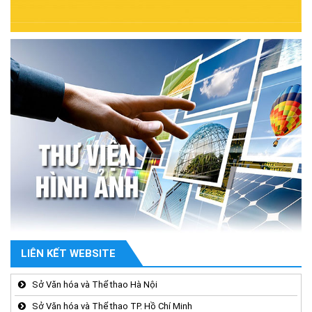
LIÊN KẾT WEBSITE
Sở Văn hóa và Thể thao Hà Nội
Sở Văn hóa và Thể thao TP. Hồ Chí Minh