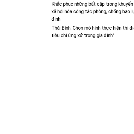
Khắc phục những bất cập trong khuyến
xã hội hóa công tác phòng, chống bạo l
đình
Thái Bình: Chọn mô hình thực hiện thí đ
tiêu chí ứng xử trong gia đình”