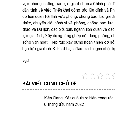
vực phòng, chống bạo lực gia đình của Chính phủ;
dân tỉnh về việc Triển khai công tác Gia đình và 
có liên quan tới lĩnh vực phòng, chống bạo lực gia 
thức, chuyển đổi hành vi về phòng, chống bạo lực
thao và Du lịch, các Sở, ban, ngành liên quan và 
lực gia đình; Xây dựng lồng ghép nội dung phòng, 
sống văn hóa”; Tiếp tục xây dựng hoàn thiện cơ sở
bạo lực gia đình. 8. Phát hiện, đấu tranh ngăn chặn k
vgđ
BÀI VIẾT CÙNG CHỦ ĐỀ
Kiên Giang: Kết quả thực hiện công tác 
6 tháng đầu năm 2022