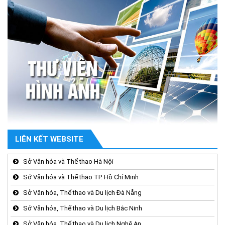
LIÊN KẾT WEBSITE
Sở Văn hóa và Thể thao Hà Nội
Sở Văn hóa và Thể thao TP. Hồ Chí Minh
Sở Văn hóa, Thể thao và Du lịch Đà Nẵng
Sở Văn hóa, Thể thao và Du lịch Bắc Ninh
Sở Văn hóa, Thể thao và Du lịch Nghệ An