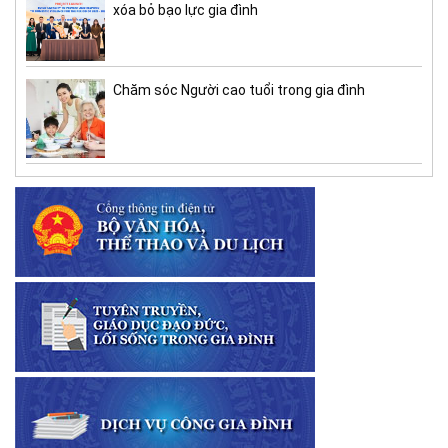
xóa bỏ bạo lực gia đình
Chăm sóc Người cao tuổi trong gia đình