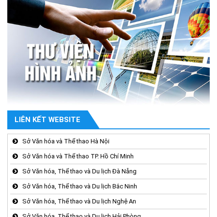
LIÊN KẾT WEBSITE
Sở Văn hóa và Thể thao Hà Nội
Sở Văn hóa và Thể thao TP. Hồ Chí Minh
Sở Văn hóa, Thể thao và Du lịch Đà Nẵng
Sở Văn hóa, Thể thao và Du lịch Bắc Ninh
Sở Văn hóa, Thể thao và Du lịch Nghệ An
Sở Văn hóa, Thể thao và Du lịch Hải Phòng