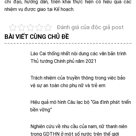
chỉ đạo, hướng dẫn, triển khai thực hiện có hiệu quả các
nhiệm vụ được giao tại Kế hoạch.
Đánh giá của độc giả post
BÀI VIẾT CÙNG CHỦ ĐỀ
Lào Cai thống nhất nội dung các văn bản trình
Thủ tướng Chính phủ năm 2021
Trách nhiệm của truyền thông trong việc bảo
vệ sự an toàn cho phụ nữ và trẻ em
Hiệu quả mô hình Câu lạc bộ “Gia đình phát triển
bền vững”
Nghiên cứu về nhu cầu của nam, nữ thanh niên
trong GDTHN ở một số nước trên thế giới