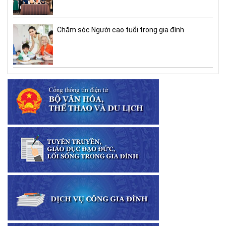
Chăm sóc Người cao tuổi trong gia đình