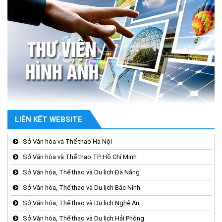
LIÊN KẾT WEBSITE
Sở Văn hóa và Thể thao Hà Nội
Sở Văn hóa và Thể thao TP. Hồ Chí Minh
Sở Văn hóa, Thể thao và Du lịch Đà Nẵng
Sở Văn hóa, Thể thao và Du lịch Bắc Ninh
Sở Văn hóa, Thể thao và Du lịch Nghệ An
Sở Văn hóa, Thể thao và Du lịch Hải Phòng