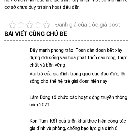
cơ sở chưa duy trì sinh hoạt đều đặn.
Đánh giá của độc giả post
BÀI VIẾT CÙNG CHỦ ĐỀ
Đẩy mạnh phong trào ‘Toàn dân đoàn kết xây
dựng đời sống văn hóa phát triển sâu rộng, thực
chất và bền vững
Vai trò của gia đình trong giáo dục đạo đức, lối
sống cho thế hệ trẻ giai đoạn hiện nay
Lâm Đồng tổ chức các hoạt động truyền thông
năm 2021
Kon Tum: Kết quả triển khai thực hiện công tác
gia đình và phòng, chống bạo lực gia đình 6