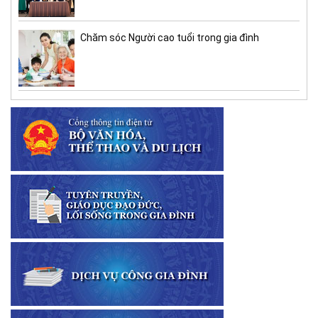
Chăm sóc Người cao tuổi trong gia đình